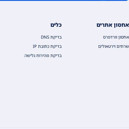
אחסון אתרים
כלים
אחסון וורדפרס
בדיקת DNS
שרתים וירטאולים
בדיקת כתובת IP
בדיקת מהירות גלישה