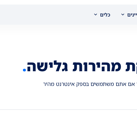
ינים
כלים
ת מהירות גלישה
.
 אם אתם משתמשים בספק אינטרנט מהיר