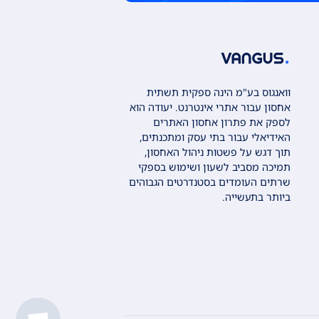
וואנגוס בע"מ הינה ספקית תשתית
אחסון עבור אתרי אינטרנט. יעודה הוא
לספק את פתרון אחסון האתרים
האידיאלי עבור בתי עסק ומתכנתים,
תוך דגש על פשטות ניהול האחסון,
תמיכה מסביב לשעון ושימוש בספקי
שרתים העומדים בסטנדרטים הגבוהים
ביותר בתעשייה.