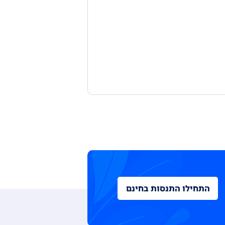
התחילו התנסות בחינם