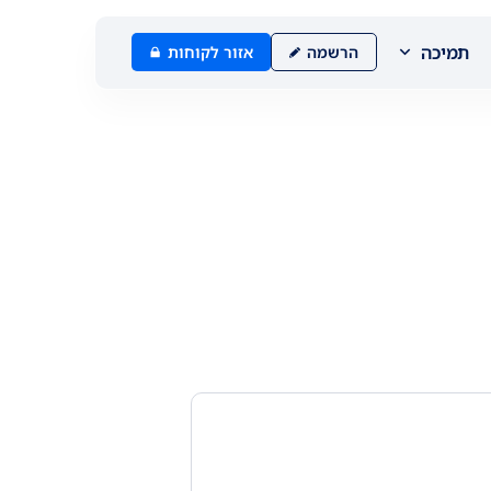
תמיכה
הרשמה
אזור לקוחות