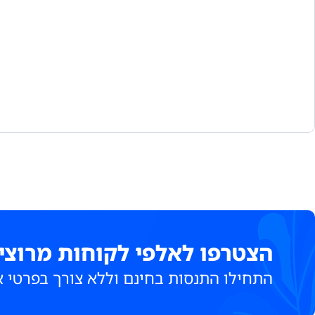
הצטרפו לאלפי לקוחות מרוצי
התחילו התנסות בחינם וללא צורך בפרטי 