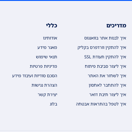
מדריכים
כללי
איך לבנות אתר בוואנגוס
אודותינו
איך להתקין וורדפרס בקליק
מאגר מידע
איך להתקין תעודת SSL
תנאי שימוש
איך ליצור סביבת פיתוח
מדיניות פרטיות
איך לשחזר את האתר
הסכם סודיות ועיבוד מידע
איך להתחבר לאחסון
הצהרת נגישות
איך ליצור תיבת דואר
יצירת קשר
איך לטפל בהתראות אבטחה
בלוג