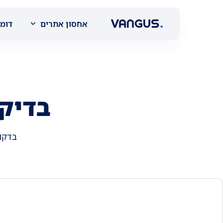
אחסון אתרים
דומי
בדיק
בדקו