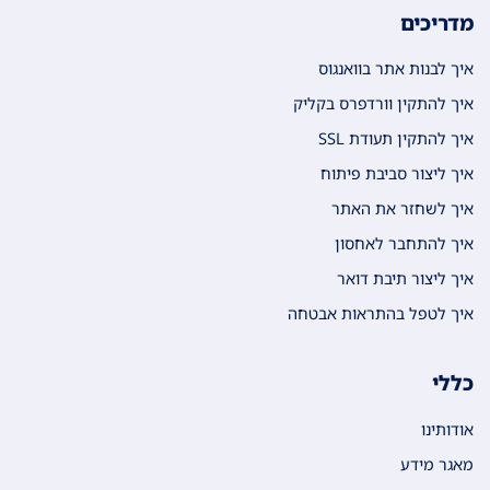
מדריכים
איך לבנות אתר בוואנגוס
איך להתקין וורדפרס בקליק
איך להתקין תעודת SSL
איך ליצור סביבת פיתוח
איך לשחזר את האתר
איך להתחבר לאחסון
איך ליצור תיבת דואר
איך לטפל בהתראות אבטחה
כללי
אודותינו
מאגר מידע