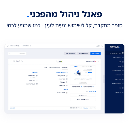
פאנל ניהול מהפכני
.
סופר מתקדם, קל לשימוש ונעים לעין - כמו שמגיע לכם!