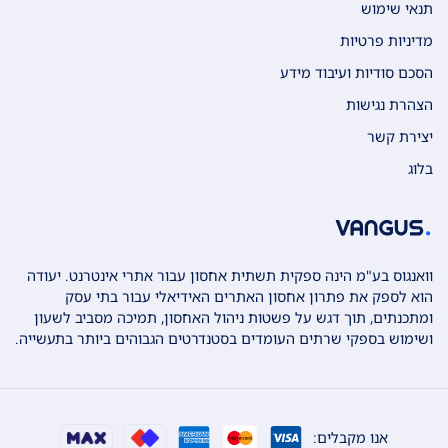
תנאי שימוש
מדיניות פרטיות
הסכם סודיות ועיבוד מידע
הצהרת נגישות
יצירת קשר
בלוג
וואנגוס בע"מ הינה ספקית תשתית אחסון עבור אתרי אינטרנט. יעודה
הוא לספק את פתרון אחסון האתרים האידיאלי עבור בתי עסק
ומתכנתים, תוך דגש על פשטות ניהול האחסון, תמיכה מסביב לשעון
ושימוש בספקי שרתים העומדים בסטנדרטים הגבוהים ביותר בתעשייה.
אנו מקבלים: