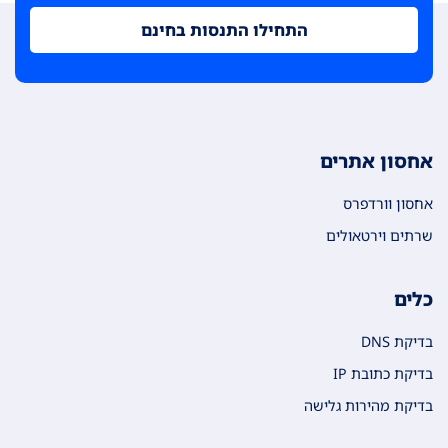
התחילו התנסות בחינם
אחסון אתרים
אחסון וורדפרס
שרתים וירטאולים
כלים
בדיקת DNS
בדיקת כתובת IP
בדיקת מהירות גלישה