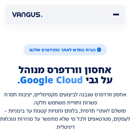
🅦 הבית החדש לאתר הוורדפרס שלכם
אחסון וורדפרס מנוהל
על גבי
Google Cloud
.
אחסון וורדפרס שנבנה לביצועים מקסימליים, יציבות חסרת
פשרות וחוויית משתמש חלקה.
מושלם לאתרי תדמית, בלוגים וחנויות קטנות עד בינוניות –
לעסקים, סטרטאפים ולכל מי שלא מתפשר על מהירות ונוכחות
דיגיטלית.