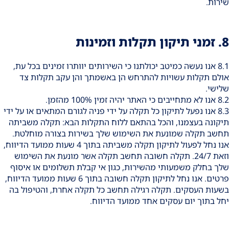
שירות.
8. זמני תיקון תקלות וזמינות
8.1 אנו נעשה כמיטב יכולתנו כי השירותים יוותרו זמינים בכל עת,
אולם תקלות עשויות להתרחש הן באשמתך והן עקב תקלות צד
שלישי.
8.2 אנו לא מתחייבים כי האתר יהיה זמין 100% מהזמן.
8.3 אנו נפעל לתיקון כל תקלה על ידי פניה לגורם המתאים או על ידי
תיקונה בעצמנו, והכל בהתאם ללוח התקלות הבא: תקלה משביתה
תחשב תקלה שמונעת את השימוש שלך בשירות בצורה מוחלטת.
אנו נחל לפעול לתיקון תקלה משביתה בתוך 4 שעות ממועד הדיווח,
וזאת 24/7. תקלה חשובה תחשב תקלה אשר מונעת את השימוש
שלך בחלק משמעותי מהשירות, כגון אי קבלת תשלומים או איסוף
פרטים. אנו נחל לתיקון תקלה חשובה בתוך 6 שעות ממועד הדיווח,
בשעות העסקים. תקלה רגילה תחשב כל תקלה אחרת, והטיפול בה
יחל בתוך יום עסקים אחד ממועד הדיווח.