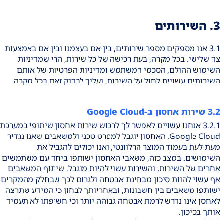
3. השירותים
3.1 אנו מספקים מספר שירותים, בין אם בעצמנו ובין אם באמצעות
צד שלישי. בכל מקרה, בעת רכישה של כל שירות, הרי שמדיניות
השימוש ההולם, הסכמי המשתמש ומדיניות הפרטיות של אותם
השירותים עשויים לחול על השירות, ועליך לבדוק זאת בכל מקרה.
3.2 שירות אחסון ב-Google Cloud
3.2.1 אנחנו עשויים לאפשר לך לרכוש שירות אחסון שיתופי במערכת
Google Cloud. האחסון יוגבל למפרט טכני ולמשאבים שאנו נגדיר
מעת לעת בעמוד המוצר הרלוונטי, ואנו יכולים להגביל את
השימושים. במצב כזה, משאבי האחסון ישותפו ביחד עם משתמשים
אחרים של השירות, והשירות עשוי להיות מוגבל. שיתוף המשאבים
אף עשוי להוות סיכון מבחינת אבטחה ולגרום לכך שבחלק מהמקרים
ישותפו משאבים בין חשבונות, ובאחריותך לבחון כי המידע שתרצה
לאחסן אינו נדרש לרמת אבטחה גבוהה יותר וכי חשיפתו לא תעמיד
אותך בסיכון.