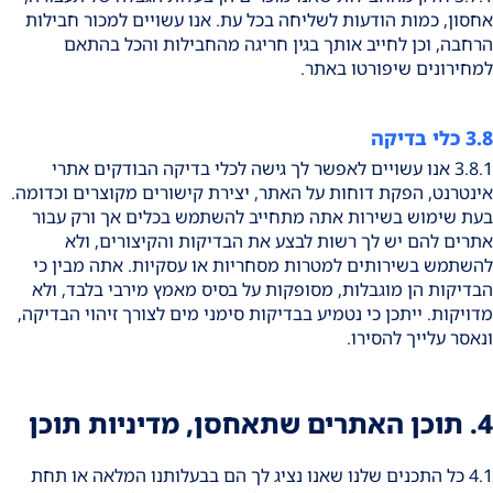
אחסון, כמות הודעות לשליחה בכל עת. אנו עשויים למכור חבילות
הרחבה, וכן לחייב אותך בגין חריגה מהחבילות והכל בהתאם
למחירונים שיפורטו באתר.
3.8 כלי בדיקה
3.8.1 אנו עשויים לאפשר לך גישה לכלי בדיקה הבודקים אתרי
אינטרנט, הפקת דוחות על האתר, יצירת קישורים מקוצרים וכדומה.
בעת שימוש בשירות אתה מתחייב להשתמש בכלים אך ורק עבור
אתרים להם יש לך רשות לבצע את הבדיקות והקיצורים, ולא
להשתמש בשירותים למטרות מסחריות או עסקיות. אתה מבין כי
הבדיקות הן מוגבלות, מסופקות על בסיס מאמץ מירבי בלבד, ולא
מדויקות. ייתכן כי נטמיע בבדיקות סימני מים לצורך זיהוי הבדיקה,
ונאסר עלייך להסירו.
4. תוכן האתרים שתאחסן, מדיניות תוכן
4.1 כל התכנים שלנו שאנו נציג לך הם בבעלותנו המלאה או תחת