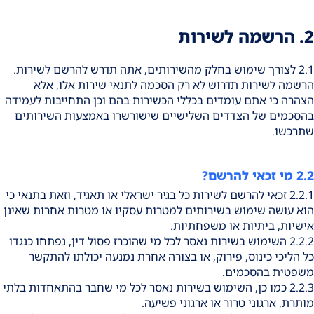
2. הרשמה לשירות
2.1 לצורך שימוש בחלק מהשירותים, אתה תדרש להרשם לשירות.
הרשמה לשירות תדרוש לא רק הסכמה לתנאי שירות אלו, אלא
הצהרה כי אתם עומדים בכללי הכשירות בהם וכן התחייבות לעמידה
בהסכמים של הצדדים השלישיים שישורשרו באמצעות השירותים
שתרכשו.
2.2 מי זכאי להרשם?
2.2.1 זכאי להרשם לשירות כל בגיר ישראלי או תאגיד, וזאת בתנאי כי
הוא עושה שימוש בשירותים למטרות עסקיו או מטרות אחרות שאינן
אישיות, ביתיות או משפחתיות.
2.2.2 השימוש בשירות נאסר לכל מי שהוכרז פסול דין, נפתחו כנגדו
כל הליכי כינוס, פירוק, או בצורה אחרת נמנעה יכולתו להתקשר
משפטית בהסכמים.
2.2.3 כמו כן, השימוש בשירות נאסר לכל מי שחבר בהתאחדות בלתי
מותרת, ארגוני טרור או ארגוני פשיעה.