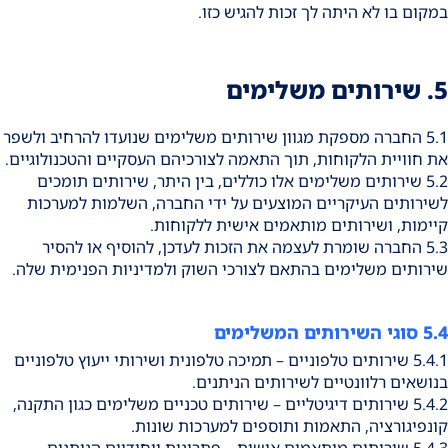
במקום בו לא היתה לך זכות להגיש כזו.
5. שירותים משלימים
5.1 החברה מספקת מגוון שירותים משלימים שנועדו להרחיב ולשפר
את חוויית הלקוחות, תוך התאמה לצורכיהם העסקיים והטכנולוגיים.
5.2 שירותים משלימים אלו כוללים, בין היתר, שירותים תומכים
לשירותים העיקריים המוצעים על ידי החברה, השלמות למערכות
קיימות, ושירותים מותאמים אישית ללקוחות.
5.3 החברה שומרת לעצמה את הזכות לעדכן, להוסיף או להסיר
שירותים משלימים בהתאם לצורכי השוק ולמדיניות הפנימית שלה.
5.4 סוגי השירותים המשלימים
5.4.1 שירותים טלפוניים – תמיכה טלפונית ושירותי ייעוץ טלפוניים
בנושאים רלוונטיים לשירותים הניתנים.
5.4.2 שירותים דיגיטליים – שירותים טכניים משלימים כגון התקנה,
קונפיגורציה, התאמות ותוספים למערכות שונות.