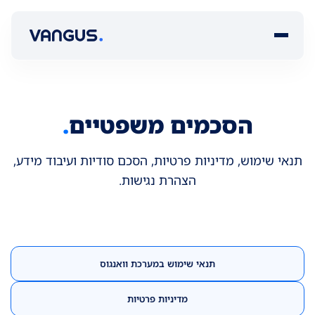
הסכמים משפטיים
.
תנאי שימוש, מדיניות פרטיות, הסכם סודיות ועיבוד מידע,
הצהרת נגישות.
תנאי שימוש במערכת וואנגוס
מדיניות פרטיות