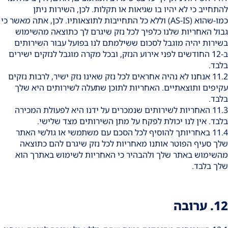
להתחייב כי לא יהיו בו שגיאות או תקלות. לכן, השירות ניתן
כמו-שהוא (AS-IS) וללא כל התחייבות לתוצאותיו. לכן, אתה מאשר כי
גבול האחריות שלנו כלפיך לכל נזק שיגרם לך כתוצאה מהשימוש
בשירות יהיה מוגבל לסכום ששילמתם לנו בפועל עבור השירותים
ב-12 החודשים לפני אירוע הנזק, ובכל מקרה מוגבל לנזקים ישירים
בלבד.
11.2 אנחנו לא נהיה אחראים לכל נזק שאינו נזק ישיר, לרבות נזקים
עקיפים ותוצאתיים. האחריות לתוכן שתעלה לשירותים היא שלך
בלבד.
11.3 האחריות לשירותים שנמכרים על ידנו היא לפעולת המכירה
בלבד. אין לנו יכולת לפקח על מתן השירותים מצד שלישי.
11.4 באחריותך להוסיף לכל הסכם עם משתמשי או גולשי האתר
שלך סעיף הפוטר אותנו מאחריות לכל נזק שיגרם להם כתוצאה
מהשימוש באתר שלך ולהבהיר כי האחריות לשימוש באתרך הוא
שלך בלבד.
12. ערובה