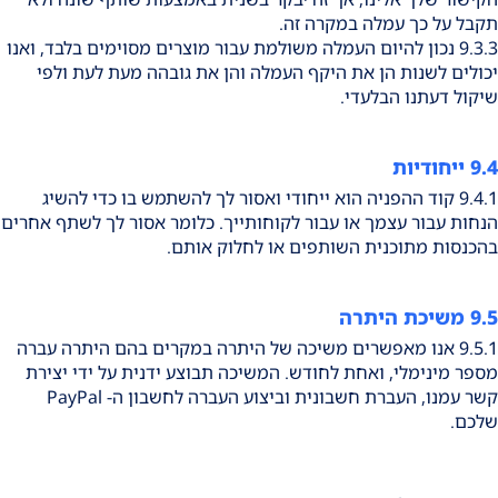
תקבל על כך עמלה במקרה זה.
9.3.3 נכון להיום העמלה משולמת עבור מוצרים מסוימים בלבד, ואנו
יכולים לשנות הן את היקף העמלה והן את גובהה מעת לעת ולפי
שיקול דעתנו הבלעדי.
9.4 ייחודיות
9.4.1 קוד ההפניה הוא ייחודי ואסור לך להשתמש בו כדי להשיג
הנחות עבור עצמך או עבור לקוחותייך. כלומר אסור לך לשתף אחרים
בהכנסות מתוכנית השותפים או לחלוק אותם.
9.5 משיכת היתרה
9.5.1 אנו מאפשרים משיכה של היתרה במקרים בהם היתרה עברה
מספר מינימלי, ואחת לחודש. המשיכה תבוצע ידנית על ידי יצירת
קשר עמנו, העברת חשבונית וביצוע העברה לחשבון ה- PayPal
שלכם.