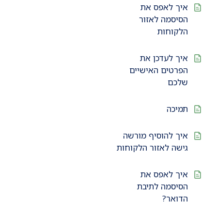
איך לאפס את
הסיסמה לאזור
הלקוחות
איך לעדכן את
הפרטים האישיים
שלכם
תמיכה
איך להוסיף מורשה
גישה לאזור הלקוחות
איך לאפס את
הסיסמה לתיבת
הדואר?