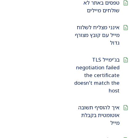
טפסים באתר לא
שולחים מיילים
אינני מצליח לשלוח
מייל עם קובץ מצורף
גדול
בג'ימייל TLS
negotiation failed
the certificate
doesn't match the
host
איך להוסיף תשובה
אוטומטית בקבלת
מייל