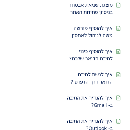
מוצגת שגיאת אבטחה
בניסיון פתיחת האתר
איך להוסיף מורשה
גישה לניהול לאחסון
איך להוסיף כינוי
לתיבת הדואר שלכם?
איך לגשת לתיבת
הדואר דרך הדפדפן?
איך להגדיר את התיבה
ב- Gmail?
איך להגדיר את התיבה
ב- Outlook?