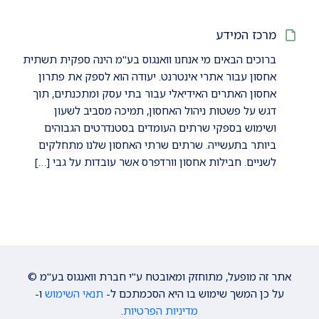
מרכז המידע
ברוכים הבאים מי אנחנו וואנגוס בע"מ הינה ספקית תשתית
אחסון עבור אתרי אינטרנט. יעודה הוא לספק את פתרון
אחסון האתרים האידיאלי עבור בתי עסק ומתכנתים, תוך
דגש על פשטות ניהול האחסון, תמיכה מסביב לשעון
ושימוש בספקי שרתים העומדים בסטנדרטים הגבוהים
ביותר בתעשייה. שרתים שרתי האחסון שלנו מתחלקים
לשניים. חבילות אחסון וורדפרס אשר עובדות על גבי […]
אתר זה מופעל, מתוחזק ומאובטח ע"י חברת וואנגוס בע"מ ©
על כן המשך שימוש בו היא הסכמתכם ל-
תנאי השימוש
ו-
מדיניות הפרטיות
.