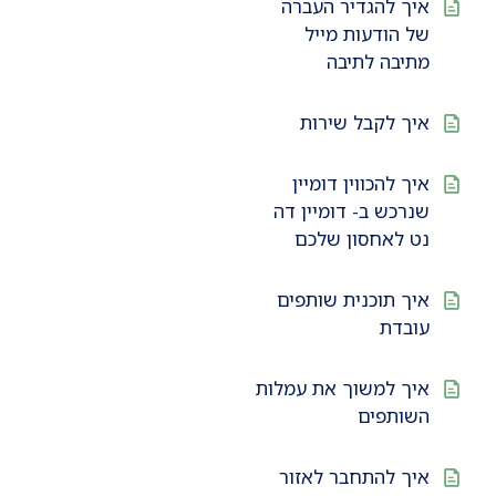
איך להגדיר העברה
של הודעות מייל
מתיבה לתיבה
איך לקבל שירות
איך להכווין דומיין
שנרכש ב- דומיין דה
נט לאחסון שלכם
איך תוכנית שותפים
עובדת
איך למשוך את עמלות
השותפים
איך להתחבר לאזור