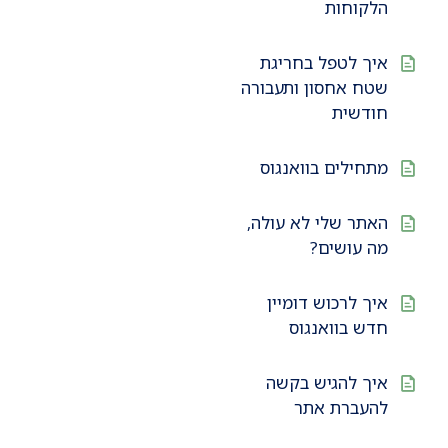
הלקוחות
איך לטפל בחריגת
שטח אחסון ותעבורה
חודשית
מתחילים בוואנגוס
האתר שלי לא עולה,
מה עושים?
איך לרכוש דומיין
חדש בוואנגוס
איך להגיש בקשה
להעברת אתר