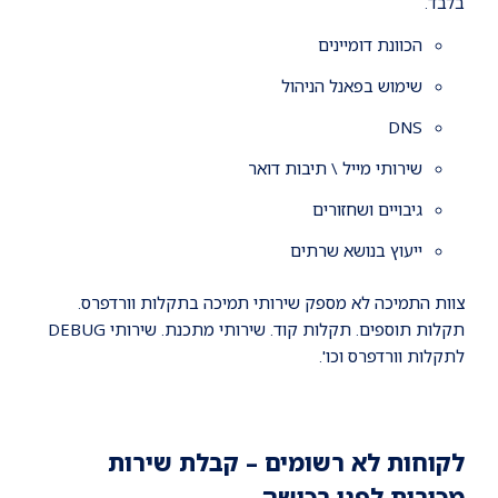
בלבד.
הכוונת דומיינים
שימוש בפאנל הניהול
DNS
שירותי מייל \ תיבות דואר
גיבויים ושחזורים
ייעוץ בנושא שרתים
צוות התמיכה לא מספק שירותי תמיכה בתקלות וורדפרס.
תקלות תוספים. תקלות קוד. שירותי מתכנת. שירותי DEBUG
לתקלות וורדפרס וכו'.
לקוחות לא רשומים – קבלת שירות
מכירות לפני רכישה