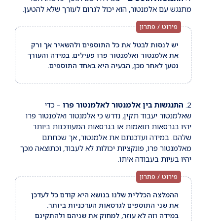
מתנגש עם אלמנטור, הוא יכול לגרום לעורך שלא להטען.
יש לנסות לבטל את כל התוספים ולהשאיר אך ורק
את אלמנטור ואלמנטור פרו פעילים. במידה והעורך
נטען לאחר מכן, הבעיה היא באחד התוספים.
התנגשות בין אלמנטור לאלמנטור פרו
– כדי
שאלמנטור יעבוד תקין, נדרש כי אלמנטור ואלמנטור פרו
יהיו בגרסאות תואמות או בגרסאות המעודכנות ביותר
שלהם. במידה ועדכנתם את אלמנטור, אך שכחתם
מאלמנטור פרו, פונקציות יכולות לא לעבוד, וכתוצאה מכך
יהיו בעיות בעבודה איתו.
ההמלצה הכללית שלנו בנושא היא קודם כל לעדכן
את שני התוספים לגרסאות העדכניות ביותר.
במידה וזה לא עוזר, למחוק את שניהם ולהתקינם