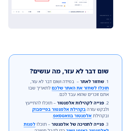
שום דבר לא עזר, מה עושים?
שחזור לאתר
– במידה ושום דבר לא עזר,
תוכלו לשחזר את האתר שלכם
לתאריך שבו
אתם זוכרים שהוא עבד לכם.
פנייה לקהילות אלמנטור
– תוכלו להתייעץ
ולבקש עזרה
בקהילת אלמנטור בפייסבוק
ובקהילת
אלמנטור בוואטסאפ
.
פנייה לתמיכה של אלמנטור
– תוכלו
לפנות
לאלמנטור באופן ישיר
כדי לקבל תמיכה