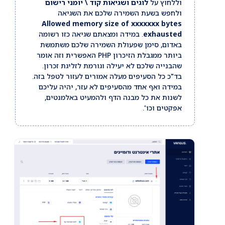
וללחוץ על
לוגים ושגיאות קוד \ יומני רישום
ולחפש בשעת השמירה שלכם את השגיאה
Allowed memory size of xxxxxxx bytes
exhausted
. במידה ומצאתם שגיאה כזו רשומה
באדום, סימן שפעולת השמירה שלכם משתמשת
ביותר ממגבלת הזיכרון PHP האפשרית וזה אומר
שהבנייה שלכם לא יעילה וגורמת לזליגת זכרון.
בד"כ כל הסעיפים מעלה אמורים לעזור לטפל בזה.
במידה ואף אחד מהסעיפים לא עזר, יהיה עליכם
לשנות את כל מבנה הדף ולהמעיט באלמנטים,
אפקטים וכו'.