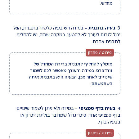
מחדש.
בעיה בתבנית
– במידה ויש בעיה כלשהי בתבנית, הוא
יכול לגרום לעורך לא להטען. במקרה שכזה, יש להחליף
לתבנית אחרת.
מומלץ להחליף לתבנית ברירת המחדל של
וורדפרס. במידה והעורך מאפשר לכם לשמור
שינויים לאחר מכן, הבעיה היא בתבנית איתה
השתמשתם.
בעיה בדף ספציפי
– במידה ולא ניתן לשמור שינויים
בדף ספציפי אחד, סיכוי גדול שמדובר בזליגת זיכרון או
בבעיה בדף.