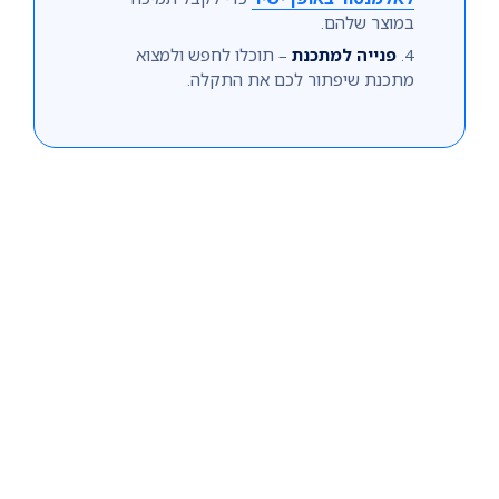
במוצר שלהם.
פנייה למתכנת
– תוכלו לחפש ולמצוא
מתכנת שיפתור לכם את התקלה.