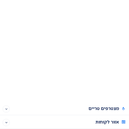
מצטרפים טריים
אזור לקוחות