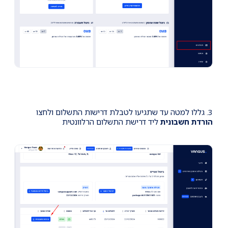
3. גללו למטה עד שתגיעו לטבלת דרישות התשלום ולחצו
הורדת חשבונית
ליד דרישת התשלום הרלוונטית