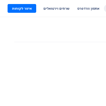
אחסון וורדפרס
שרתים וירטואלים
איזור לקוחות