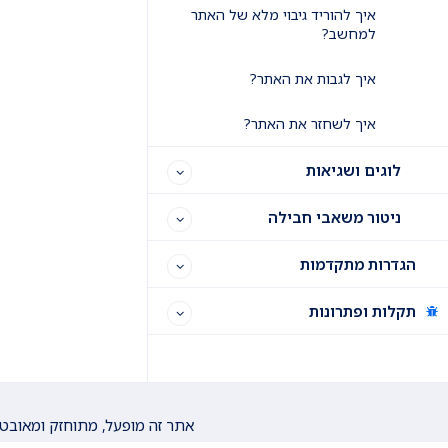
איך להוריד גיבוי מלא של האתר
למחשב?
איך לגבות את האתר?
איך לשחזר את האתר?
לוגים ושגיאות
ניטור משאבי חבילה
הגדרות מתקדמות
תקלות ופתרונות
אתר זה מופעל, מתוחזק ומאובט