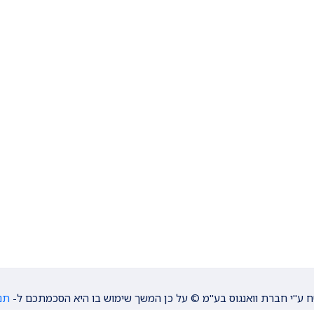
ח ע"י חברת וואנגוס בע"מ © על כן המשך שימוש בו היא הסכמתכם ל-
תנ