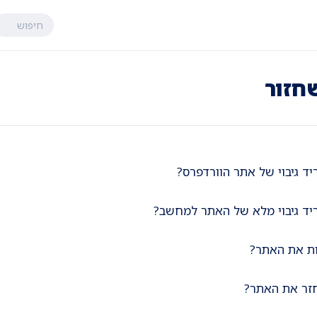
חיפוש
שחזור
יד גיבוי של אתר הוורדפרס?
יד גיבוי מלא של האתר למחשב?
ות את האתר?
זר את האתר?