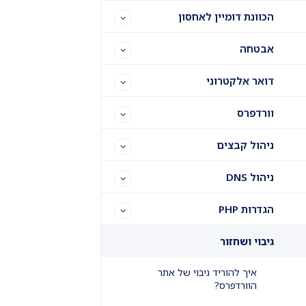
הכוונת דומיין לאחסון
אבטחה
דואר אלקטרוני
וורדפרס
ניהול קבצים
ניהול DNS
הגדרות PHP
גיבוי ושחזור
איך להוריד גיבוי של אתר
הוורדפרס?