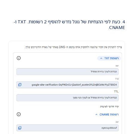
4. כעת לפי ההנחיות של גוגל נדרש להוסיף 2 רשומות. TXT ו-
CNAME.