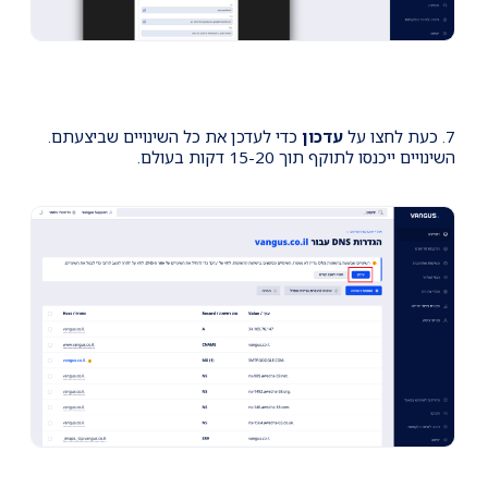
7. כעת לחצו על
עדכון
כדי לעדכן את כל השינויים שביצעתם.
השינויים ייכנסו לתוקף תוך 15-20 דקות בעולם.