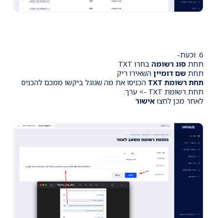
6. וכעת-
תחת
סוג רשומה
בחרו TXT
תחת
שם דומיין
השאירו ריק
תחת רשומת TXT
הכניסו את מה שגוגל ביקשו ממכם להכניס
תחת רשומת TXT -> ערך.
לאחר מכן לחצו
אישור