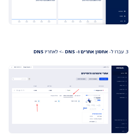
3. עברו ל-
אחסון אתרים ו- DNS
-> לאחריו
DNS