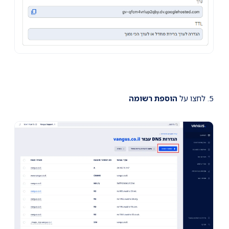
5. לחצו על
הוספת רשומה