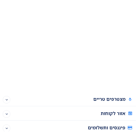
מצטרפים טריים
אזור לקוחות
פיננסים ותשלומים