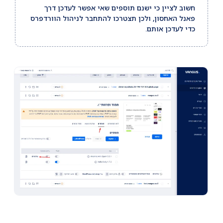
חשוב לציין כי ישנם תוספים שאי אפשר לעדכן דרך
פאנל האחסון, ולכן תצטרכו להתחבר לניהול הוורדפרס
כדי לעדכן אותם.