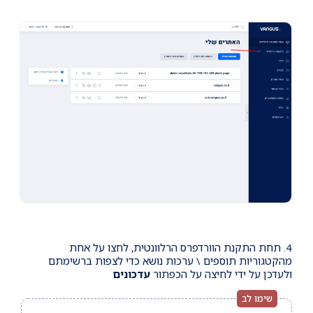
4. תחת התקנת הוורדפרס הרלוונטית, לחצו על אחת
מהקטגוריות תוספים \ ערכות נושא כדי לצפות ברשימתם
ולעדכן על ידי לחיצה על הכפתור
עדכונים