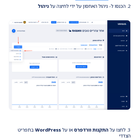
2. הכנסו ל- ניהול האחסון על ידי לחיצה על
ניהול
3. לחצו על
התקנות וורדפרס
או על
WordPress
בתפריט
הצדדי