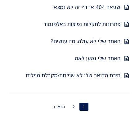
שגיאה 404 או דף זה לא נמצא
פתרונות לתקלות נפוצות באלמנטור
האתר שלי לא עולה, מה עושים?
האתר שלי נטען לאט
תיבת הדואר שלי לא שולחת\מקבלת מיילים
POSTS
1
2
הבא
PAGINATION