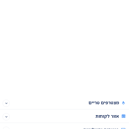
מצטרפים טריים
אזור לקוחות