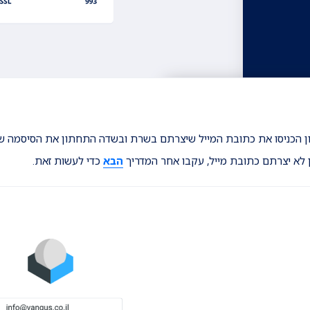
 לא יצרתם כתובת מייל, עקבו אחר המדריך
הבא
כדי לעשות זאת.