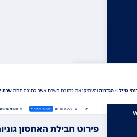
ותי מייל
>
הגדרות
והעתיקו את כתובת השרת אשר כתובה תחת
שרת SMTP