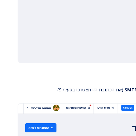
(את הכתובת הזו תצטרכו בסעיף 9)