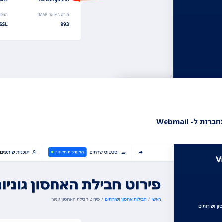
רות ל- Webmail