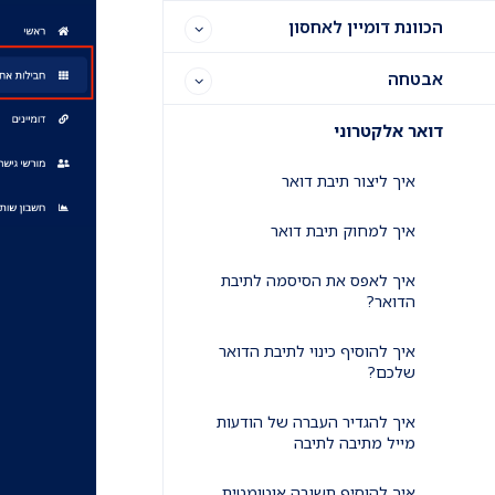
הכוונת דומיין לאחסון
אבטחה
דואר אלקטרוני
איך ליצור תיבת דואר
איך למחוק תיבת דואר
איך לאפס את הסיסמה לתיבת
הדואר?
איך להוסיף כינוי לתיבת הדואר
שלכם?
איך להגדיר העברה של הודעות
מייל מתיבה לתיבה
איך להוסיף תשובה אוטומטית