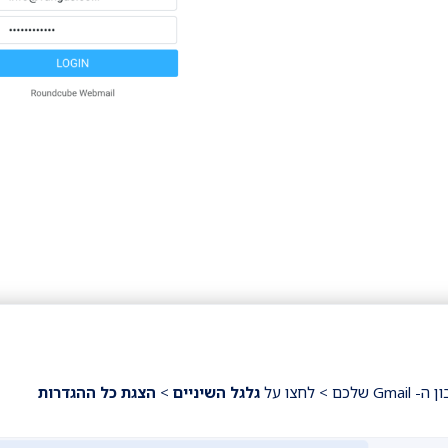
גלגל השיניים
>
הצגת כל ההגדרות