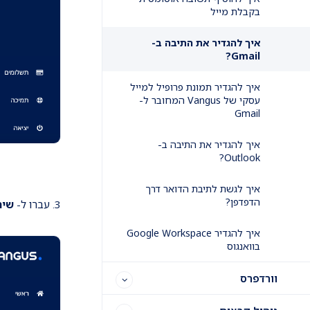
בקבלת מייל
איך להגדיר את התיבה ב-
Gmail?
איך להגדיר תמונת פרופיל למייל
עסקי של Vangus המחובר ל-
Gmail
איך להגדיר את התיבה ב-
Outlook?
איך לגשת לתיבת הדואר דרך
הדפדפן?
3. עברו ל-
שיר
איך להגדיר Google Workspace
בוואנגוס
וורדפרס