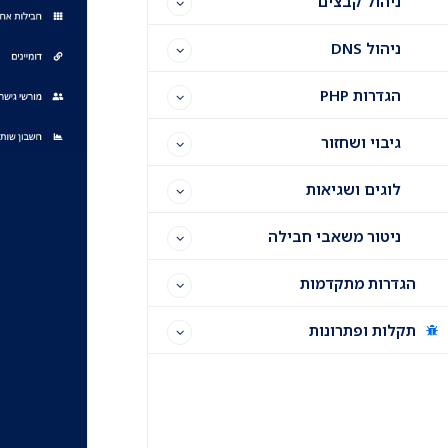
ניהול קבצים
ניהול DNS
הגדרות PHP
גיבוי ושחזור
לוגים ושגיאות
ניטור משאבי חבילה
הגדרות מתקדמות
תקלות ופתרונות