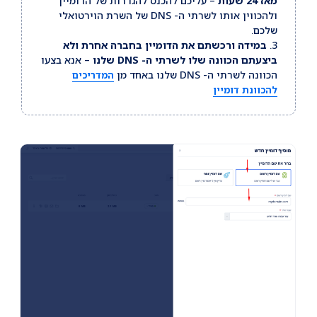
מאז 24 שעות
– עליכם להכנס להגדרות של הדומיין
ולהכווין אותו לשרתי ה- DNS של השרת הוירטואלי
שלכם.
3.
במידה ורכשתם את הדומיין בחברה אחרת ולא
ביצעתם הכוונה שלו לשרתי ה- DNS שלנו
– אנא בצעו
הכוונה לשרתי ה- DNS שלנו באחד מן
המדריכים
להכוונת דומיין