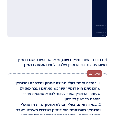
4. בחרו ב-
שם דומיין רשום
, מלאו את השדה
שם דומיין
רשום
עם כתובת הדומיין שלכם ולחצו
הוספת דומיין
1.
במידה ואתם בעלי חבילת אחסון וורדפרס והדומיין
שהכנסתם הוא דומיין שנרכש מאיתנו ועבר מאז 24
שעות
– הדומיין אמור לעבוד לכם אוטומטית אחרי
הוספת הדומיין לאחסון.
2.
במידה ואתם בעלי חבילת אחסון שרת וירטואלי
והדומיין שהכנסתם הוא דומיין שנרכש מאיתנו ויעבר