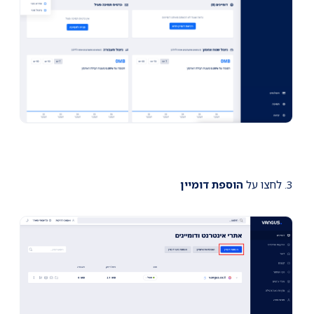
3. לחצו על
הוספת דומיין