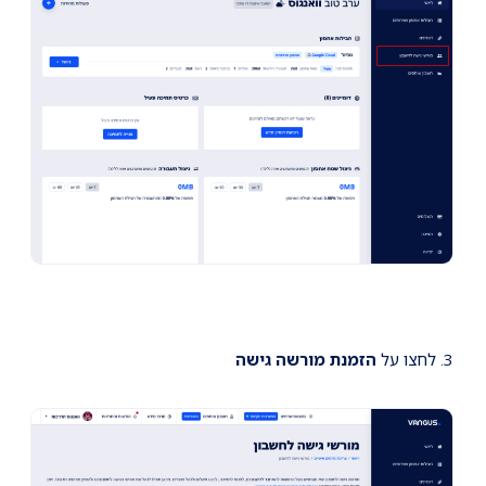
3. לחצו על
הזמנת מורשה גישה