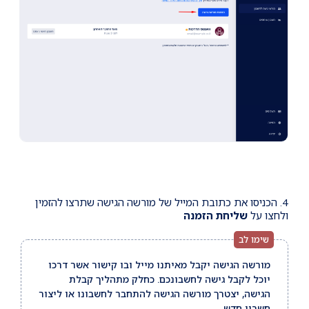
4. הכניסו את כתובת המייל של מורשה הגישה שתרצו להזמין
ולחצו על
שליחת הזמנה
מורשה הגישה יקבל מאיתנו מייל ובו קישור אשר דרכו
יוכל לקבל גישה לחשבונכם. כחלק מתהליך קבלת
הגישה, יצטרך מורשה הגישה להתחבר לחשבונו או ליצור
חשבון חדש.