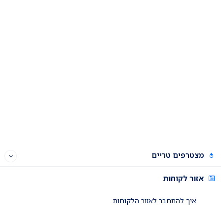
מצטרפים טריים
אזור לקוחות
איך להתחבר לאזור הלקוחות