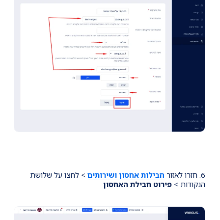
6. חזרו לאזור
חבילות אחסון ושירותים
> לחצו על שלושת
הנקודות >
פירוט חבילת האחסון