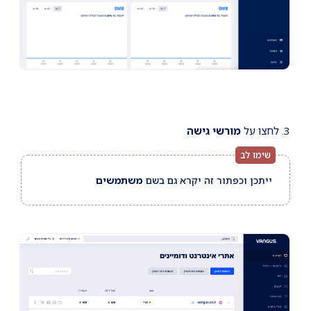
3. לחצו על
מורשי גישה
ייתכן וכפתור זה יקרא גם בשם
משתמשים