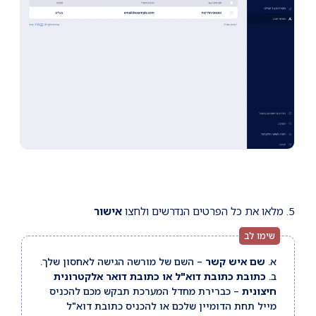
5. מלאו את כל הפרטים הנדרשים ולחצו
אישור
א.
שם איש קשר
– השם של מורשה הגישה לאחסון שלך.
ב.
כתובת כתובת דוא"ל או כתובת דואר אלקטרונית
חיצונית
– כברירת מחדל המערכת תבקש מכם להכניס
מייל תחת הדומיין שלכם או להכניס כתובת דוא"ל