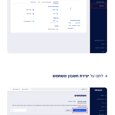
4. לחצו על
יצירת חשבון משתמש
.