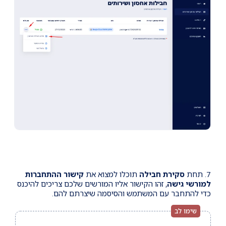
7. תחת
סקירת חבילה
תוכלו למצוא את
קישור ההתחברות
למורשי גישה
, זהו הקישור אליו המורשים שלכם צריכים להיכנס
כדי להתחבר עם המשתמש והסיסמה שיצרתם להם.