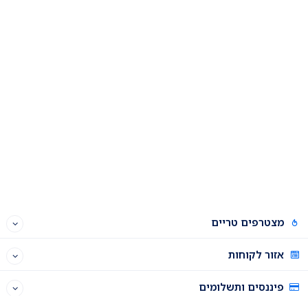
מצטרפים טריים
אזור לקוחות
פיננסים ותשלומים