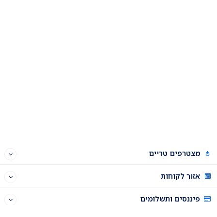
מצטרפים טריים
אזור לקוחות
פיננסים ותשלומים