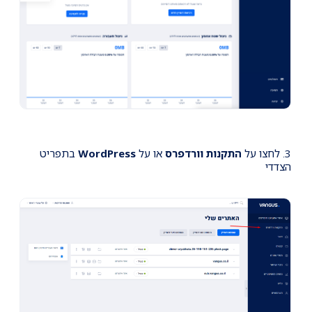
3. לחצו על
התקנות וורדפרס
או על
WordPress
בתפריט
הצדדי