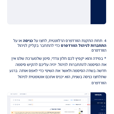
4. תחת התקנת הוורדפרס הרלוונטית, לחצו על
כניסה
או על
התחברות לניהול הוורדפרס
כדי להתחבר בקליק לניהול
הוורדפרס.
* במידה והוא יקפיץ לכם חלון צדדי, סימן שלמערכת שלנו אין
את הסיסמה להתחברות לניהול. יהיה עליכם להקיש סיסמה
חדשה בשדה הסיסמה ולאשר את השינוי כדי לאפס אותה. ברגע
שתלחצו כניסה בשנית, הוא יכניס אתכם אוטומטית לניהול
הוורדפרס.