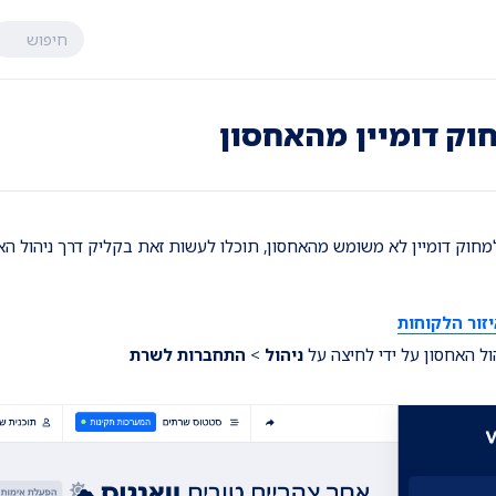
חיפוש
וק דומיין מהאחסון
מחוק דומיין לא משומש מהאחסון, תוכלו לעשות זאת בקליק דרך ניהול האח
זור הלקוחות
ניהול
>
התחברות לשרת