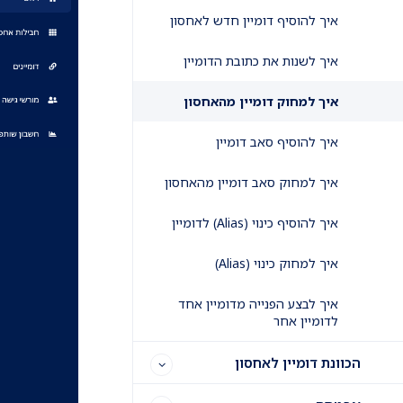
איך להוסיף דומיין חדש לאחסון
איך לשנות את כתובת הדומיין
איך למחוק דומיין מהאחסון
איך להוסיף סאב דומיין
איך למחוק סאב דומיין מהאחסון
איך להוסיף כינוי (Alias) לדומיין
איך למחוק כינוי (Alias)
איך לבצע הפנייה מדומיין אחד
לדומיין אחר
הכוונת דומיין לאחסון