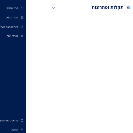
תקלות ופתרונות