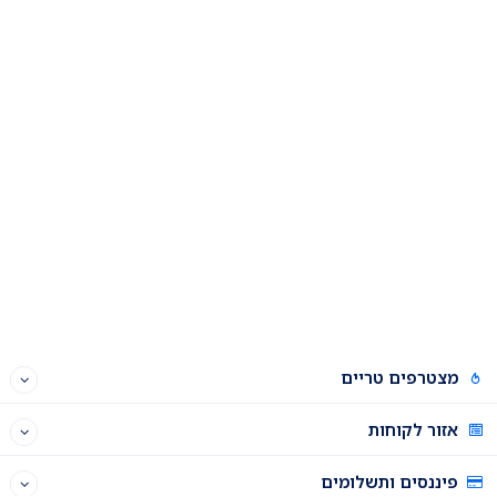
מצטרפים טריים
אזור לקוחות
פיננסים ותשלומים