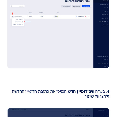
4. בשדה
שם דומיין חדש
הכניסו את כתובת הדומיין החדשה
ולחצו על
שינוי