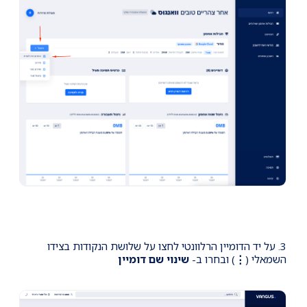
3. על יד הדומיין הרלוונטי לחצו על שלושת הנקודות בצידו
השמאלי (
⋮
) ובחרו ב-
שינוי שם דומיין