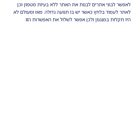
לאפשר לבוני אתרים לבנות את האתר ללא בעיות מטמון וכן
לאתר לעמוד בלחץ כאשר יש בו תנועה גדולה. מאז ומעולם לא
היו תקלות במנגנון ולכן אפשר לשלול את האפשרות הזו.